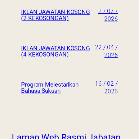
2 / 07 /
IKLAN JAWATAN KOSONG
(2 KEKOSONGAN)
2026
22 / 04 /
IKLAN JAWATAN KOSONG
(4 KEKOSONGAN)
2026
16 / 02 /
Program Melestarikan
Bahasa Sukuan
2026
Laman Web Rasmi Jabatan