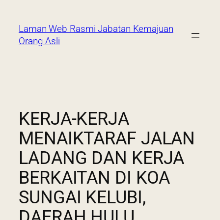
Laman Web Rasmi Jabatan Kemajuan
Orang Asli
KERJA-KERJA
MENAIKTARAF JALAN
LADANG DAN KERJA
BERKAITAN DI KOA
SUNGAI KELUBI,
DAERAH HULU