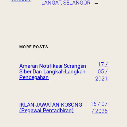
LANGAT, SELANGOR
→
MORE POSTS
17 /
Amaran Notifikasi Serangan
05 /
Siber Dan Langkah-Langkah
Pencegahan
2021
16 / 07
IKLAN JAWATAN KOSONG
(Pegawai Pentadbiran)
/ 2026