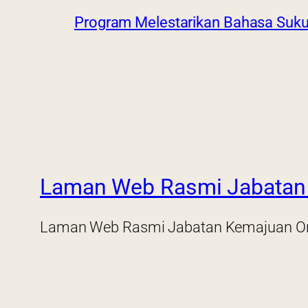
Program Melestarikan Bahasa Suk
Laman Web Rasmi Jabatan 
Laman Web Rasmi Jabatan Kemajuan Or