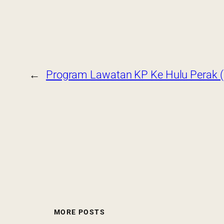
←
Program Lawatan KP Ke Hulu Perak (
MORE POSTS