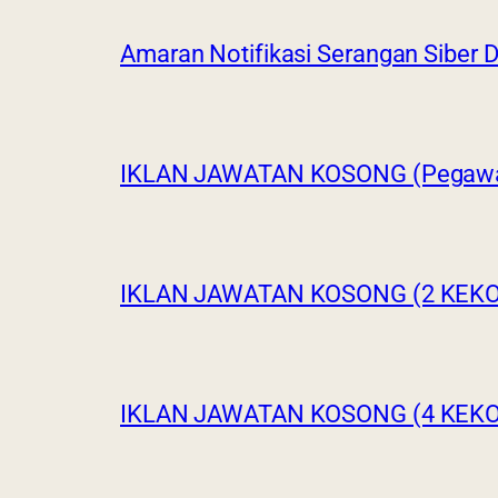
Amaran Notifikasi Serangan Siber
IKLAN JAWATAN KOSONG (Pegawai
IKLAN JAWATAN KOSONG (2 KEK
IKLAN JAWATAN KOSONG (4 KEK