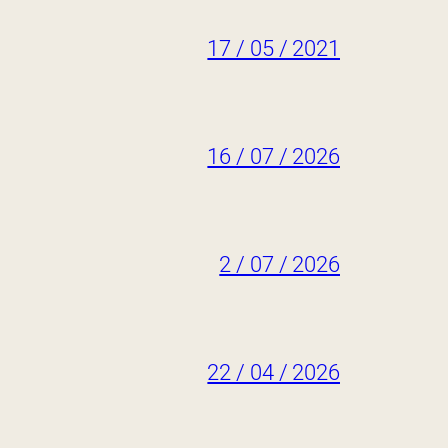
17 / 05 / 2021
16 / 07 / 2026
2 / 07 / 2026
22 / 04 / 2026