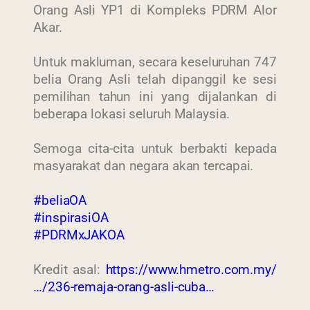
Orang Asli YP1 di Kompleks PDRM Alor
Akar.
Untuk makluman, secara keseluruhan 747
belia Orang Asli telah dipanggil ke sesi
pemilihan tahun ini yang dijalankan di
beberapa lokasi seluruh Malaysia.
Semoga cita-cita untuk berbakti kepada
masyarakat dan negara akan tercapai.
#beliaOA
#inspirasiOA
#PDRMxJAKOA
Kredit asal:
https://www.hmetro.com.my/
…/236-remaja-orang-asli-cuba…