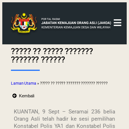
????? ?? ????? ???????
??????? ??????
Laman Utama
»
????? ?? ????? ??????? ??????? ??????
Kembali
KUANTAN, 9 Sept – Seramai 236 belia
Orang Asli telah hadir ke sesi pemilihan
Konstabel Polis YA1 dan Konstabel Polis