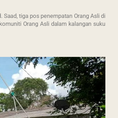
 Saad, tiga pos penempatan Orang Asli di
omuniti Orang Asli dalam kalangan suku