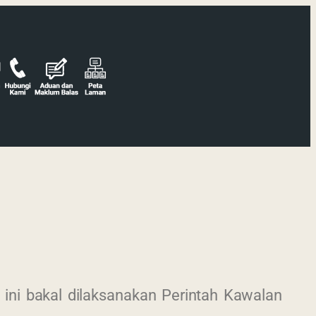
a ini bakal dilaksanakan Perintah Kawalan