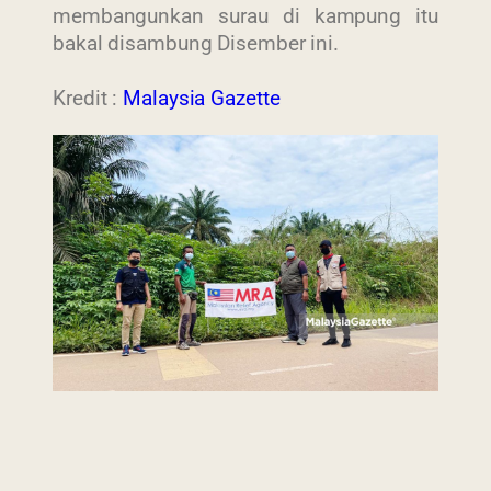
membangunkan surau di kampung itu
bakal disambung Disember ini.
Kredit :
Malaysia Gazette