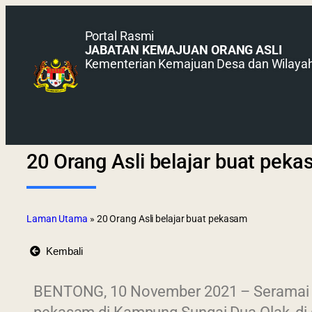
Portal Rasmi
JABATAN KEMAJUAN ORANG ASLI
Kementerian Kemajuan Desa dan Wilaya
20 Orang Asli belajar buat pek
Laman Utama
»
20 Orang Asli belajar buat pekasam
Kembali
BENTONG, 10 November 2021 – Seramai 50