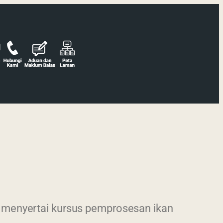
 menyertai kursus pemprosesan ikan