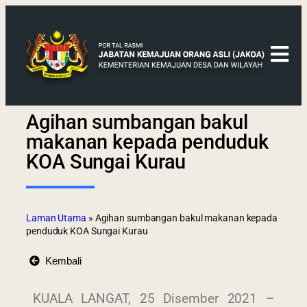
Agihan sumbangan bakul
makanan kepada penduduk
KOA Sungai Kurau
Laman Utama
»
Agihan sumbangan bakul makanan kepada
penduduk KOA Sungai Kurau
Kembali
KUALA LANGAT, 25 Disember 2021 –