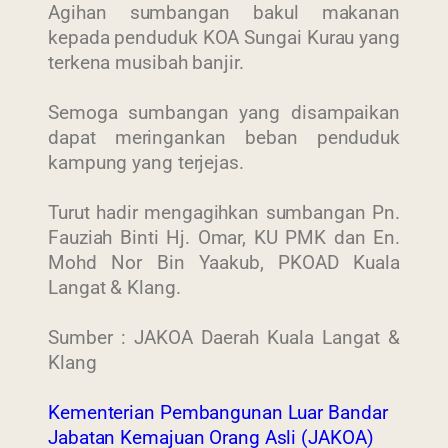
Agihan sumbangan bakul makanan
kepada penduduk KOA Sungai Kurau yang
terkena musibah banjir.
Semoga sumbangan yang disampaikan
dapat meringankan beban penduduk
kampung yang terjejas.
Turut hadir mengagihkan sumbangan Pn.
Fauziah Binti Hj. Omar, KU PMK dan En.
Mohd Nor Bin Yaakub, PKOAD Kuala
Langat & Klang.
Sumber : JAKOA Daerah Kuala Langat &
Klang
Kementerian Pembangunan Luar Bandar
Jabatan Kemajuan Orang Asli (JAKOA)