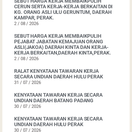
SEBUT HARGA KERJA MEMBAIKPULIH
CERUN SERTA KERJA-KERJA BERKAITAN DI
KG. ORANG ASLI ULU GERUNTUM, DAERAH
KAMPAR, PERAK.
2 / 08 / 2026
SEBUT HARGA KERJA MEMBAIKPULIH
PEJABAT JABATAN KEMAJUAN ORANG
ASLI(JAKOA) DAERAH KINTA DAN KERJA-
KERJA BERKAITAN,DAERAH KINTA,PERAK.
2 / 08 / 2026
RALAT KENYATAAN TAWARAN KERJA
SECARA UNDIAN DAERAH HULU PERAK
31 / 07 / 2026
KENYATAAN TAWARAN KERJA SECARA
UNDIAN DAERAH BATANG PADANG
30 / 07 / 2026
KENYATAAN TAWARAN KERJA SECARA
UNDIAN DAERAH HULU PERAK
30 / 07 / 2026