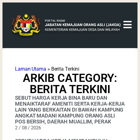
Laman Utama
»
Berita Terkini
ARKIB CATEGORY:
BERITA TERKINI
SEBUT HARGA KERJA BINA BARU DAN
MENAIKTARAF AMENITI SERTA KERJA-KERJA
LAIN YANG BERKAITAN DI BAWAH KAMPUNG
ANGKAT MADANI KAMPUNG ORANG ASLI
POS BERSIH, DAERAH MUALLIM, PERAK
2 / 08 / 2026