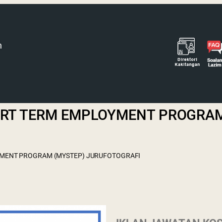
h
RT TERM EMPLOYMENT PROGRAM
MENT PROGRAM (MYSTEP) JURUFOTOGRAFI