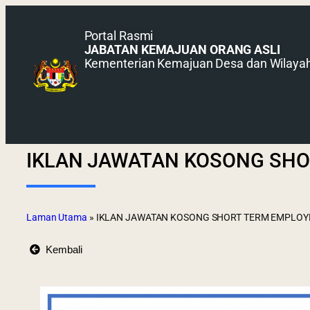
Portal Rasmi
JABATAN KEMAJUAN ORANG ASLI
Kementerian Kemajuan Desa dan Wilaya
IKLAN JAWATAN KOSONG SHO
Laman Utama
»
IKLAN JAWATAN KOSONG SHORT TERM EMPLOY
Kembali