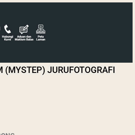
 (MYSTEP) JURUFOTOGRAFI