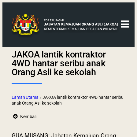
JAKOA lantik kontraktor
4WD hantar seribu anak
Orang Asli ke sekolah
Laman Utama
»
JAKOA lantik kontraktor 4WD hantar seribu
anak Orang Asli ke sekolah
Kembali
GUA MUSANG: Jabatan Kemajuan Orang