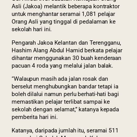
Asli (Jakoa) melantik beberapa kontraktor
untuk menghantar seramai 1,081 pelajar
Orang Asli yang tinggal di pedalaman ke
sekolah hari ini.
Pengarah Jakoa Kelantan dan Terengganu,
Hashim Alang Abdul Hamid berkata pelajar
dihantar menggunakan 30 buah kenderaan
pacuan 4 roda yang melalui jalan balak.
“Walaupun masih ada jalan rosak dan
berselut menghubungkan bandar tetapi ia
boleh dilalui namun perlu berhati-hati bagi
memastikan pelajar terlibat sampai ke
sekolah dengan selamat,” katanya kepada
pemberita hari ini.
Katanya, daripada jumlah itu, seramai 511