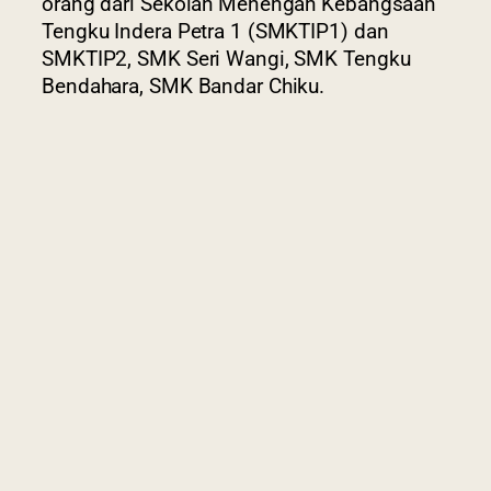
orang dari Sekolah Menengah Kebangsaan
Tengku Indera Petra 1 (SMKTIP1) dan
SMKTIP2, SMK Seri Wangi, SMK Tengku
Bendahara, SMK Bandar Chiku.