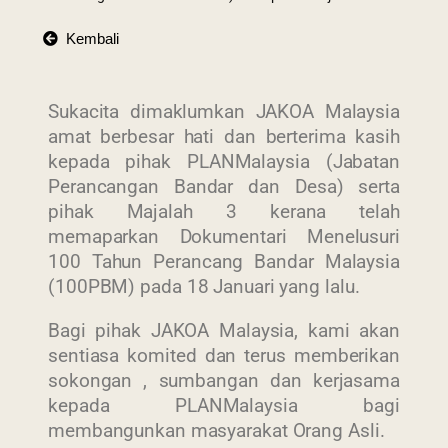
Kembali
Sukacita dimaklumkan JAKOA Malaysia
amat berbesar hati dan berterima kasih
kepada pihak PLANMalaysia (Jabatan
Perancangan Bandar dan Desa) serta
pihak Majalah 3 kerana telah
memaparkan Dokumentari Menelusuri
100 Tahun Perancang Bandar Malaysia
(100PBM) pada 18 Januari yang lalu.
Bagi pihak JAKOA Malaysia, kami akan
sentiasa komited dan terus memberikan
sokongan , sumbangan dan kerjasama
kepada PLANMalaysia bagi
membangunkan masyarakat Orang Asli.