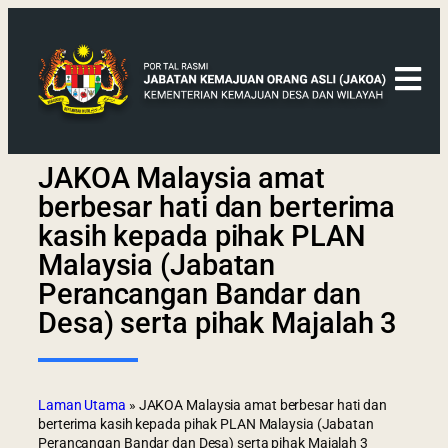
JAKOA Malaysia amat
berbesar hati dan berterima
kasih kepada pihak PLAN
Malaysia (Jabatan
Perancangan Bandar dan
Desa) serta pihak Majalah 3
Laman Utama
»
JAKOA Malaysia amat berbesar hati dan
berterima kasih kepada pihak PLAN Malaysia (Jabatan
Perancangan Bandar dan Desa) serta pihak Majalah 3