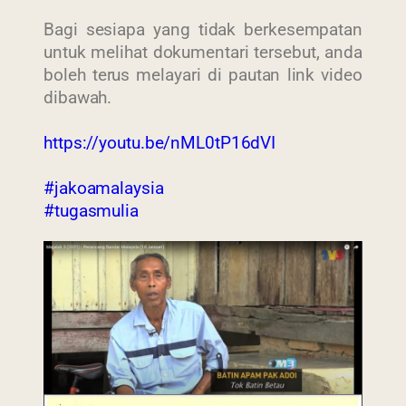
Bagi sesiapa yang tidak berkesempatan
untuk melihat dokumentari tersebut, anda
boleh terus melayari di pautan link video
dibawah.
https://youtu.be/nML0tP16dVI
#jakoamalaysia
#tugasmulia