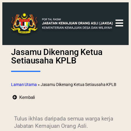
Jasamu Dikenang Ketua
Setiausaha KPLB
Laman Utama
»
Jasamu Dikenang Ketua Setiausaha KPLB
Kembali
Tulus ikhlas daripada semua warga kerja
Jabatan Kemajuan Orang Asli.