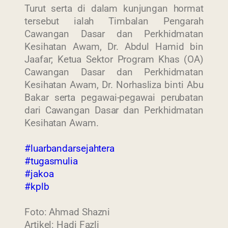
Turut serta di dalam kunjungan hormat
tersebut ialah Timbalan Pengarah
Cawangan Dasar dan Perkhidmatan
Kesihatan Awam, Dr. Abdul Hamid bin
Jaafar; Ketua Sektor Program Khas (OA)
Cawangan Dasar dan Perkhidmatan
Kesihatan Awam, Dr. Norhasliza binti Abu
Bakar serta pegawai-pegawai perubatan
dari Cawangan Dasar dan Perkhidmatan
Kesihatan Awam.
#luarbandarsejahtera
#tugasmulia
#jakoa
#kplb
Foto: Ahmad Shazni
Artikel: Hadi Fazli