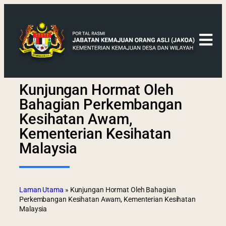
Kunjungan Hormat Oleh
Bahagian Perkembangan
Kesihatan Awam,
Kementerian Kesihatan
Malaysia
Laman Utama
»
Kunjungan Hormat Oleh Bahagian
Perkembangan Kesihatan Awam, Kementerian Kesihatan
Malaysia