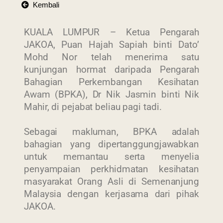
Kembali
KUALA LUMPUR – Ketua Pengarah
JAKOA, Puan Hajah Sapiah binti Dato’
Mohd Nor telah menerima satu
kunjungan hormat daripada Pengarah
Bahagian Perkembangan Kesihatan
Awam (BPKA), Dr Nik Jasmin binti Nik
Mahir, di pejabat beliau pagi tadi.
Sebagai makluman, BPKA adalah
bahagian yang dipertanggungjawabkan
untuk memantau serta menyelia
penyampaian perkhidmatan kesihatan
masyarakat Orang Asli di Semenanjung
Malaysia dengan kerjasama dari pihak
JAKOA.