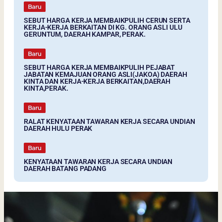
SEBUT HARGA KERJA MEMBAIKPULIH CERUN SERTA
KERJA-KERJA BERKAITAN DI KG. ORANG ASLI ULU
GERUNTUM, DAERAH KAMPAR, PERAK.
SEBUT HARGA KERJA MEMBAIKPULIH PEJABAT
JABATAN KEMAJUAN ORANG ASLI(JAKOA) DAERAH
KINTA DAN KERJA-KERJA BERKAITAN,DAERAH
KINTA,PERAK.
RALAT KENYATAAN TAWARAN KERJA SECARA UNDIAN
DAERAH HULU PERAK
KENYATAAN TAWARAN KERJA SECARA UNDIAN
DAERAH BATANG PADANG