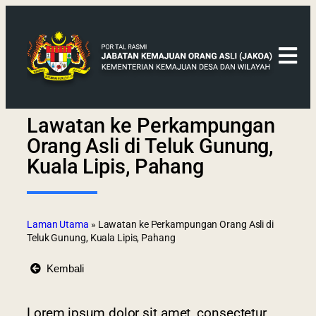
Lawatan ke Perkampungan
Orang Asli di Teluk Gunung,
Kuala Lipis, Pahang
Laman Utama
»
Lawatan ke Perkampungan Orang Asli di
Teluk Gunung, Kuala Lipis, Pahang
Kembali
Lorem ipsum dolor sit amet, consectetur