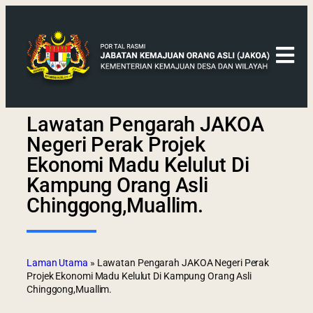
Lawatan Pengarah JAKOA
Negeri Perak Projek
Ekonomi Madu Kelulut Di
Kampung Orang Asli
Chinggong,Muallim.
Laman Utama
»
Lawatan Pengarah JAKOA Negeri Perak
Projek Ekonomi Madu Kelulut Di Kampung Orang Asli
Chinggong,Muallim.