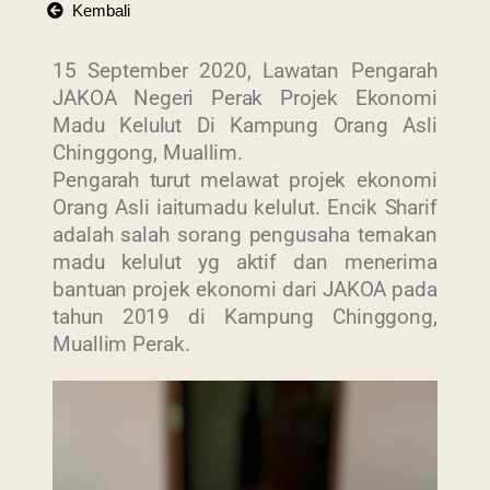
Kembali
15 September 2020, Lawatan Pengarah
JAKOA Negeri Perak Projek Ekonomi
Madu Kelulut Di Kampung Orang Asli
Chinggong, Muallim.
Pengarah turut melawat projek ekonomi
Orang Asli iaitumadu kelulut. Encik Sharif
adalah salah sorang pengusaha ternakan
madu kelulut yg aktif dan menerima
bantuan projek ekonomi dari JAKOA pada
tahun 2019 di Kampung Chinggong,
Muallim Perak.