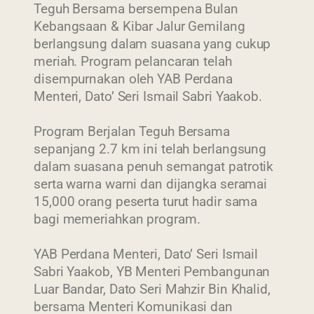
Teguh Bersama bersempena Bulan
Kebangsaan & Kibar Jalur Gemilang
berlangsung dalam suasana yang cukup
meriah. Program pelancaran telah
disempurnakan oleh YAB Perdana
Menteri, Dato’ Seri Ismail Sabri Yaakob.
Program Berjalan Teguh Bersama
sepanjang 2.7 km ini telah berlangsung
dalam suasana penuh semangat patrotik
serta warna warni dan dijangka seramai
15,000 orang peserta turut hadir sama
bagi memeriahkan program.
YAB Perdana Menteri, Dato’ Seri Ismail
Sabri Yaakob, YB Menteri Pembangunan
Luar Bandar, Dato Seri Mahzir Bin Khalid,
bersama Menteri Komunikasi dan