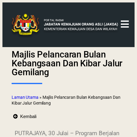
Majlis Pelancaran Bulan
Kebangsaan Dan Kibar Jalur
Gemilang
Laman Utama
»
Majlis Pelancaran Bulan Kebangsaan Dan
Kibar Jalur Gemilang
Kembali
PUTRAJAYA, 30 Julai – Program Berjalan