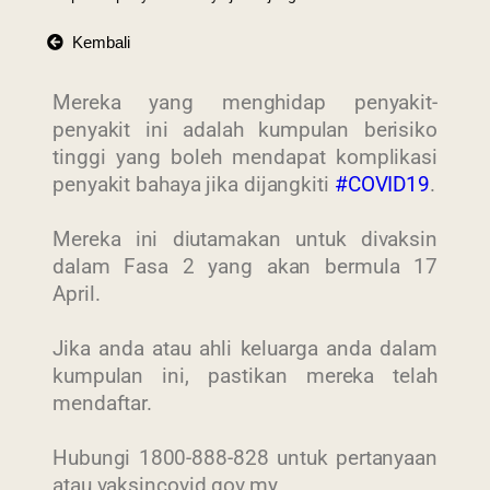
Kembali
Mereka yang menghidap penyakit-
penyakit ini adalah kumpulan berisiko
tinggi yang boleh mendapat komplikasi
penyakit bahaya jika dijangkiti
#COVID19
.
Mereka ini diutamakan untuk divaksin
dalam Fasa 2 yang akan bermula 17
April.
Jika anda atau ahli keluarga anda dalam
kumpulan ini, pastikan mereka telah
mendaftar.
Hubungi 1800-888-828 untuk pertanyaan
atau vaksincovid.gov.my