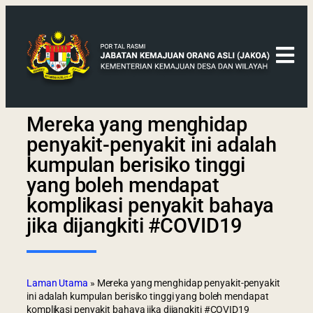
Mereka yang menghidap
penyakit-penyakit ini adalah
kumpulan berisiko tinggi
yang boleh mendapat
komplikasi penyakit bahaya
jika dijangkiti #COVID19
Laman Utama
»
Mereka yang menghidap penyakit-penyakit
ini adalah kumpulan berisiko tinggi yang boleh mendapat
komplikasi penyakit bahaya jika dijangkiti #COVID19