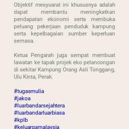
Objektif mesyuarat ini khususnya adalah
dapat membantu meningkatkan
pendapatan ekonomi serta membuka
peluang pekerjaan penduduk kampung
serta kepelbagaian sumber keperluan
semasa.
Ketua Pengarah juga sempat membuat
lawatan ke tapak projek eko pelancongan
di sekitar Kampung Orang Asli Tonggang,
Ulu Kinta, Perak.
#tugasmulia
#jakoa
#luarbandarsejahtera
#luarbandarluarbiasa
#kplb
#keluargamalaysia