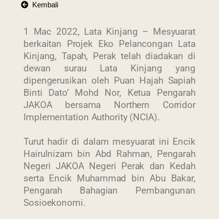
Kembali
1 Mac 2022, Lata Kinjang – Mesyuarat
berkaitan Projek Eko Pelancongan Lata
Kinjang,
Tapah, Perak telah diadakan di
dewan surau Lata Kinjang yang
dipengerusikan oleh Puan Hajah Sapiah
Binti Dato’ Mohd Nor, Ketua Pengarah
JAKOA bersama Northern Corridor
Implementation Authority (NCIA).
Turut hadir di dalam mesyuarat ini Encik
Hairulnizam bin Abd Rahman, Pengarah
Negeri JAKOA Negeri Perak dan Kedah
serta Encik Muhammad bin Abu Bakar,
Pengarah Bahagian Pembangunan
Sosioekonomi.