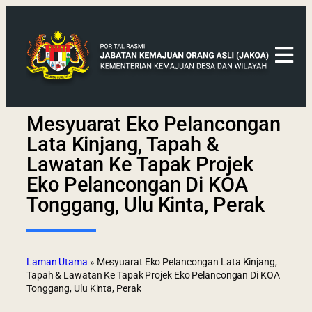
Mesyuarat Eko Pelancongan
Lata Kinjang, Tapah &
Lawatan Ke Tapak Projek
Eko Pelancongan Di KOA
Tonggang, Ulu Kinta, Perak
Laman Utama
»
Mesyuarat Eko Pelancongan Lata Kinjang,
Tapah & Lawatan Ke Tapak Projek Eko Pelancongan Di KOA
Tonggang, Ulu Kinta, Perak