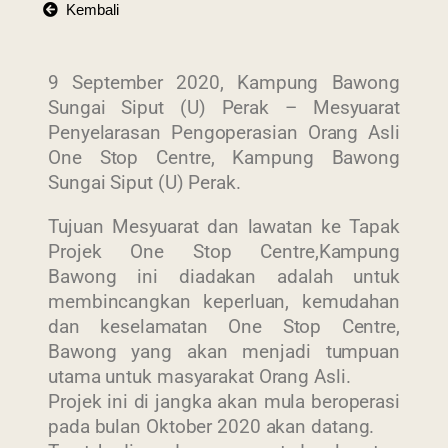
Kembali
9 September 2020, Kampung Bawong
Sungai Siput (U) Perak – Mesyuarat
Penyelarasan Pengoperasian Orang Asli
One Stop Centre, Kampung Bawong
Sungai Siput (U) Perak.
Tujuan Mesyuarat dan lawatan ke Tapak
Projek One Stop Centre,Kampung
Bawong ini diadakan adalah untuk
membincangkan keperluan, kemudahan
dan keselamatan One Stop Centre,
Bawong yang akan menjadi tumpuan
utama untuk masyarakat Orang Asli.
Projek ini di jangka akan mula beroperasi
pada bulan Oktober 2020 akan datang.