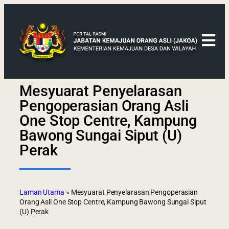
Mesyuarat Penyelarasan
Pengoperasian Orang Asli
One Stop Centre, Kampung
Bawong Sungai Siput (U)
Perak
Laman Utama
»
Mesyuarat Penyelarasan Pengoperasian
Orang Asli One Stop Centre, Kampung Bawong Sungai Siput
(U) Perak