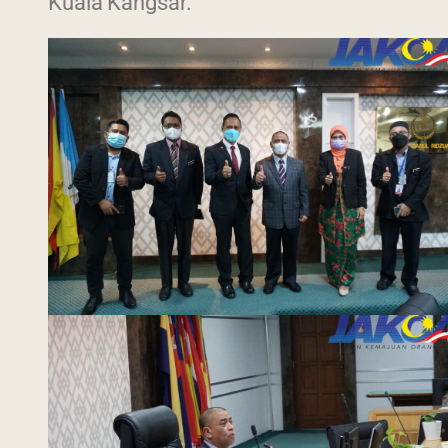
Kuala Kangsar.