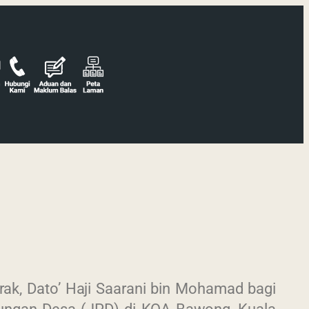
rak, Dato’ Haji Saarani bin Mohamad bagi