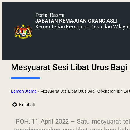
Portal Rasmi
JABATAN KEMAJUAN ORANG ASLI
Kementerian Kemajuan Desa dan Wilaya
Mesyuarat Sesi Libat Urus Bagi 
Laman Utama
»
Mesyuarat Sesi Libat Urus Bagi Kebenaran Izin Lal
Kembali
IPOH, 11 April 2022 – Satu mesyuarat te