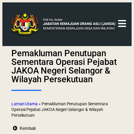
Pemakluman Penutupan
Sementara Operasi Pejabat
JAKOA Negeri Selangor &
Wilayah Persekutuan
Laman Utama
»
Pemakluman Penutupan Sementara
Operasi Pejabat JAKOA Negeri Selangor & Wilayah
Persekutuan
Kembali