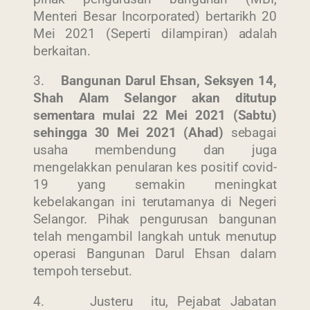
Menteri Besar Incorporated) bertarikh 20
Mei 2021 (Seperti dilampiran) adalah
berkaitan.
3.
Bangunan Darul Ehsan, Seksyen 14,
Shah Alam Selangor akan ditutup
sementara
mulai 22 Mei 2021 (Sabtu)
sehingga 30 Mei 2021 (Ahad)
sebagai
usaha membendung dan juga
mengelakkan penularan kes positif covid-
19 yang semakin meningkat
kebelakangan ini terutamanya di Negeri
Selangor. Pihak pengurusan bangunan
telah mengambil langkah untuk menutup
operasi Bangunan Darul Ehsan dalam
tempoh tersebut.
4. Justeru itu, Pejabat Jabatan