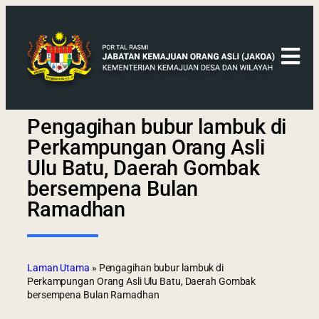
Pengagihan bubur lambuk di
Perkampungan Orang Asli
Ulu Batu, Daerah Gombak
bersempena Bulan
Ramadhan
Laman Utama
»
Pengagihan bubur lambuk di
Perkampungan Orang Asli Ulu Batu, Daerah Gombak
bersempena Bulan Ramadhan