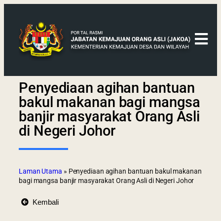
Penyediaan agihan bantuan
bakul makanan bagi mangsa
banjir masyarakat Orang Asli
di Negeri Johor
Laman Utama
»
Penyediaan agihan bantuan bakul makanan
bagi mangsa banjir masyarakat Orang Asli di Negeri Johor
Kembali