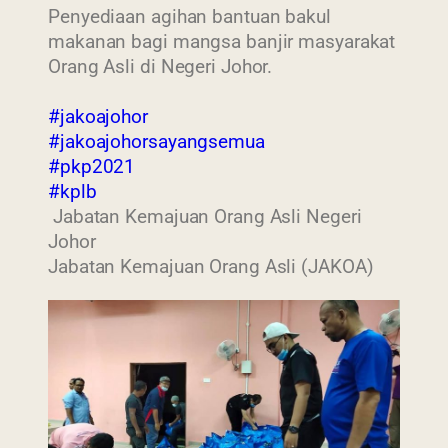
Penyediaan agihan bantuan bakul
makanan bagi mangsa banjir masyarakat
Orang Asli di Negeri Johor.
#jakoajohor
#jakoajohorsayangsemua
#pkp2021
#kplb
Jabatan Kemajuan Orang Asli Negeri
Johor
Jabatan Kemajuan Orang Asli (JAKOA)