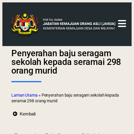
Penyerahan baju seragam
sekolah kepada seramai 298
orang murid
Laman Utama
»
Penyerahan baju seragam sekolah kepada
seramai 298 orang murid
Kembali