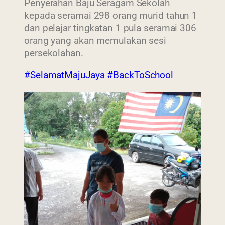
Penyerahan Baju Seragam Sekolah
kepada seramai 298 orang murid tahun 1
dan pelajar tingkatan 1 pula seramai 306
orang yang akan memulakan sesi
persekolahan.
#SelamatMajuJaya
#BackToSchool