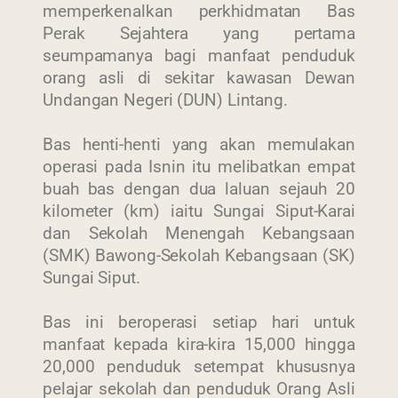
memperkenalkan perkhidmatan Bas
Perak Sejahtera yang pertama
seumpamanya bagi manfaat penduduk
orang asli di sekitar kawasan Dewan
Undangan Negeri (DUN) Lintang.
Bas henti-henti yang akan memulakan
operasi pada Isnin itu melibatkan empat
buah bas dengan dua laluan sejauh 20
kilometer (km) iaitu Sungai Siput-Karai
dan Sekolah Menengah Kebangsaan
(SMK) Bawong-Sekolah Kebangsaan (SK)
Sungai Siput.
Bas ini beroperasi setiap hari untuk
manfaat kepada kira-kira 15,000 hingga
20,000 penduduk setempat khususnya
pelajar sekolah dan penduduk Orang Asli