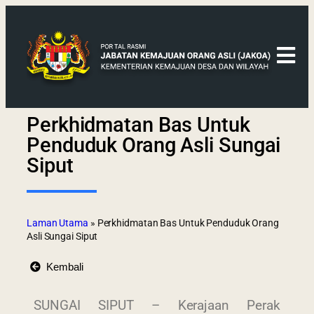
Perkhidmatan Bas Untuk
Penduduk Orang Asli Sungai
Siput
Laman Utama
»
Perkhidmatan Bas Untuk Penduduk Orang
Asli Sungai Siput
Kembali
SUNGAI SIPUT – Kerajaan Perak