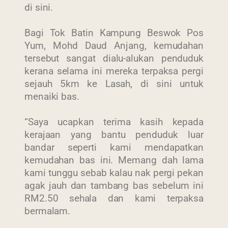
di sini.
Bagi Tok Batin Kampung Beswok Pos
Yum, Mohd Daud Anjang, kemudahan
tersebut sangat dialu-alukan penduduk
kerana selama ini mereka terpaksa pergi
sejauh 5km ke Lasah, di sini untuk
menaiki bas.
“Saya ucapkan terima kasih kepada
kerajaan yang bantu penduduk luar
bandar seperti kami mendapatkan
kemudahan bas ini. Memang dah lama
kami tunggu sebab kalau nak pergi pekan
agak jauh dan tambang bas sebelum ini
RM2.50 sehala dan kami terpaksa
bermalam.