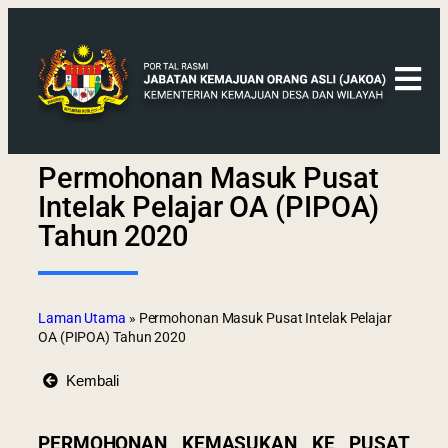
Permohonan Masuk Pusat
Intelak Pelajar OA (PIPOA)
Tahun 2020
Laman Utama
»
Permohonan Masuk Pusat Intelak Pelajar
OA (PIPOA) Tahun 2020
Kembali
PERMOHONAN KEMASUKAN KE PUSAT