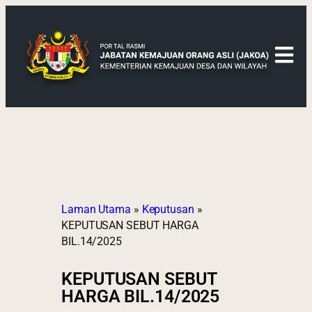
Laman Utama
»
Keputusan
»
KEPUTUSAN SEBUT HARGA
BIL.14/2025
KEPUTUSAN SEBUT
HARGA BIL.14/2025