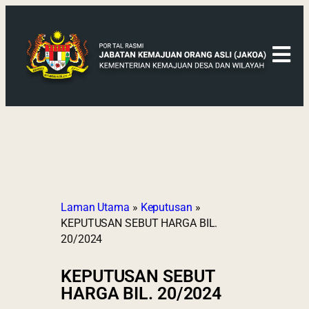
Laman Utama
»
Keputusan
»
KEPUTUSAN SEBUT HARGA BIL.
20/2024
KEPUTUSAN SEBUT
HARGA BIL. 20/2024