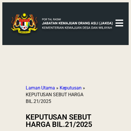
Laman Utama
»
Keputusan
»
KEPUTUSAN SEBUT HARGA
BIL.21/2025
KEPUTUSAN SEBUT
HARGA BIL.21/2025