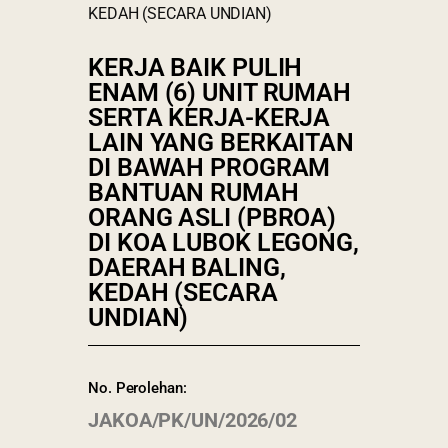
KEDAH (SECARA UNDIAN)
KERJA BAIK PULIH
ENAM (6) UNIT RUMAH
SERTA KERJA-KERJA
LAIN YANG BERKAITAN
DI BAWAH PROGRAM
BANTUAN RUMAH
ORANG ASLI (PBROA)
DI KOA LUBOK LEGONG,
DAERAH BALING,
KEDAH (SECARA
UNDIAN)
No. Perolehan:
JAKOA/PK/UN/2026/02