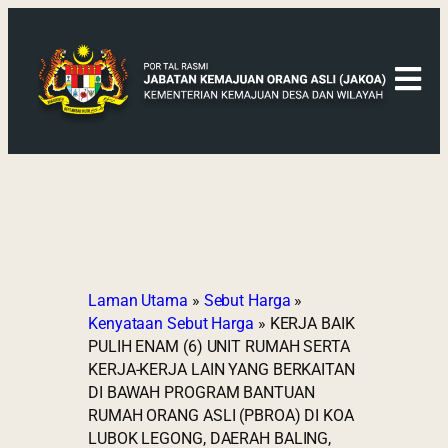
Laman Utama
»
Sebut Harga
»
Kenyataan Sebut Harga
»
KERJA BAIK
PULIH ENAM (6) UNIT RUMAH SERTA
KERJA-KERJA LAIN YANG BERKAITAN
DI BAWAH PROGRAM BANTUAN
RUMAH ORANG ASLI (PBROA) DI KOA
LUBOK LEGONG, DAERAH BALING,