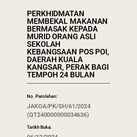
PERKHIDMATAN
MEMBEKAL MAKANAN
BERMASAK KEPADA
MURID ORANG ASLI
SEKOLAH
KEBANGSAAN POS POI,
DAERAH KUALA
KANGSAR, PERAK BAGI
TEMPOH 24 BULAN
No. Perolehan:
JAKOA/PK/SH/61/2024
(QT240000000034636)
Tarikh Buka: