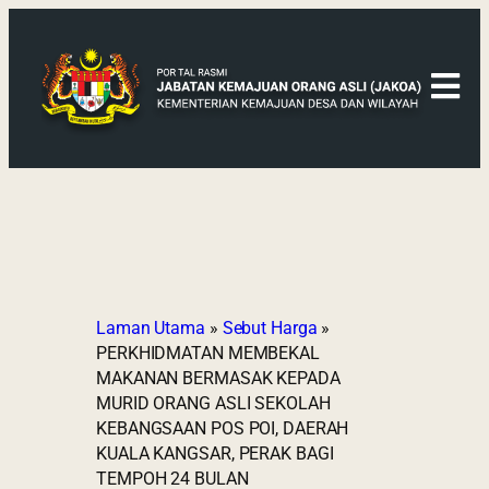
Laman Utama
»
Sebut Harga
»
PERKHIDMATAN MEMBEKAL
MAKANAN BERMASAK KEPADA
MURID ORANG ASLI SEKOLAH
KEBANGSAAN POS POI, DAERAH
KUALA KANGSAR, PERAK BAGI
TEMPOH 24 BULAN