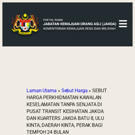
Laman Utama
»
Sebut Harga
»
SEBUT
HARGA PERKHIDMATAN KAWALAN
KESELAMATAN TANPA SENJATA DI
PUSAT TRANSIT KESIHATAN JAKOA
DAN KUARTERS JAKOA BATU 8, ULU
KINTA, DAERAH KINTA, PERAK BAGI
TEMPOH 24 BULAN