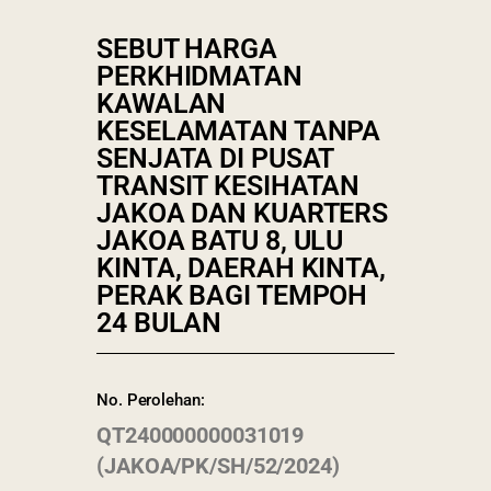
SEBUT HARGA
PERKHIDMATAN
KAWALAN
KESELAMATAN TANPA
SENJATA DI PUSAT
TRANSIT KESIHATAN
JAKOA DAN KUARTERS
JAKOA BATU 8, ULU
KINTA, DAERAH KINTA,
PERAK BAGI TEMPOH
24 BULAN
No. Perolehan:
QT240000000031019
(JAKOA/PK/SH/52/2024)