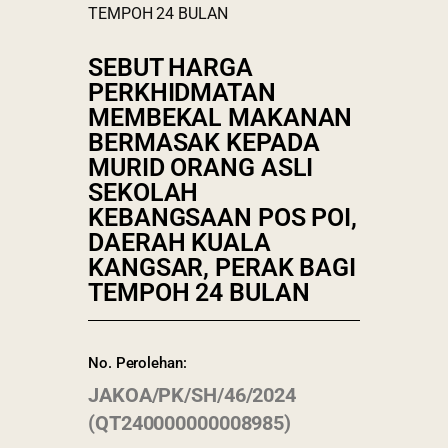
TEMPOH 24 BULAN
SEBUT HARGA
PERKHIDMATAN
MEMBEKAL MAKANAN
BERMASAK KEPADA
MURID ORANG ASLI
SEKOLAH
KEBANGSAAN POS POI,
DAERAH KUALA
KANGSAR, PERAK BAGI
TEMPOH 24 BULAN
No. Perolehan:
JAKOA/PK/SH/46/2024
(QT240000000008985)