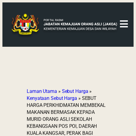
Laman Utama
»
Sebut Harga
»
Kenyataan Sebut Harga
»
SEBUT
HARGA PERKHIDMATAN MEMBEKAL
MAKANAN BERMASAK KEPADA
MURID ORANG ASLI SEKOLAH
KEBANGSAAN POS POI, DAERAH
KUALA KANGSAR, PERAK BAGI