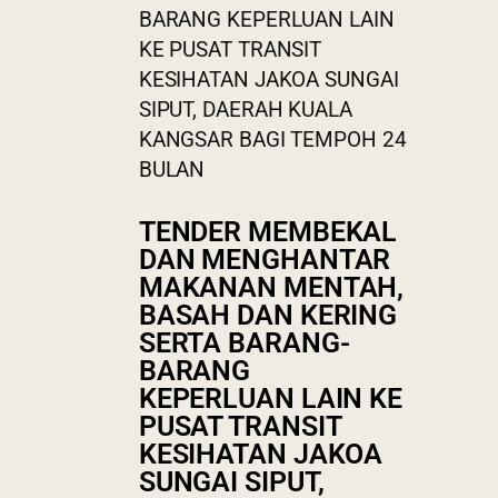
BARANG KEPERLUAN LAIN
KE PUSAT TRANSIT
KESIHATAN JAKOA SUNGAI
SIPUT, DAERAH KUALA
KANGSAR BAGI TEMPOH 24
BULAN
TENDER MEMBEKAL
DAN MENGHANTAR
MAKANAN MENTAH,
BASAH DAN KERING
SERTA BARANG-
BARANG
KEPERLUAN LAIN KE
PUSAT TRANSIT
KESIHATAN JAKOA
SUNGAI SIPUT,