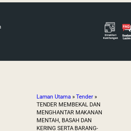
h
Laman Utama
»
Tender
»
TENDER MEMBEKAL DAN
MENGHANTAR MAKANAN
MENTAH, BASAH DAN
KERING SERTA BARANG-