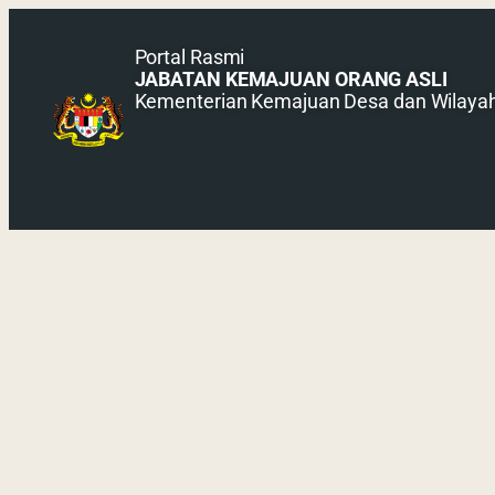
Portal Rasmi
JABATAN KEMAJUAN ORANG ASLI
Kementerian Kemajuan Desa dan Wilaya