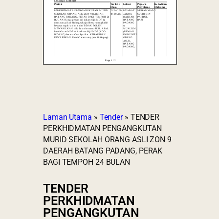
Laman Utama
»
Tender
»
TENDER
PERKHIDMATAN PENGANGKUTAN
MURID SEKOLAH ORANG ASLI ZON 9
DAERAH BATANG PADANG, PERAK
BAGI TEMPOH 24 BULAN
TENDER
PERKHIDMATAN
PENGANGKUTAN