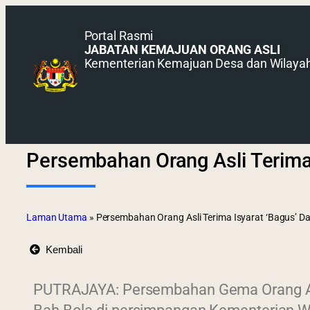
Portal Rasmi
JABATAN KEMAJUAN ORANG ASLI
Kementerian Kemajuan Desa dan Wilaya
Persembahan Orang Asli Terima
Laman Utama
»
Persembahan Orang Asli Terima Isyarat ‘Bagus’ D
Kembali
PUTRAJAYA: Persembahan Gema Orang A