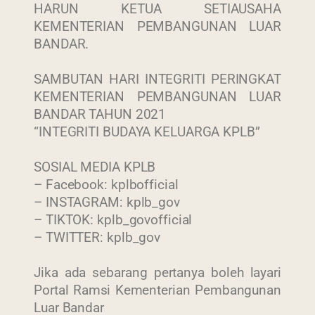
HARUN KETUA SETIAUSAHA
KEMENTERIAN PEMBANGUNAN LUAR
BANDAR.
SAMBUTAN HARI INTEGRITI PERINGKAT
KEMENTERIAN PEMBANGUNAN LUAR
BANDAR TAHUN 2021
“INTEGRITI BUDAYA KELUARGA KPLB”
SOSIAL MEDIA KPLB
– Facebook: kplbofficial
– INSTAGRAM: kplb_gov
– TIKTOK: kplb_govofficial
– TWITTER: kplb_gov
Jika ada sebarang pertanya boleh layari
Portal Ramsi Kementerian Pembangunan
Luar Bandar