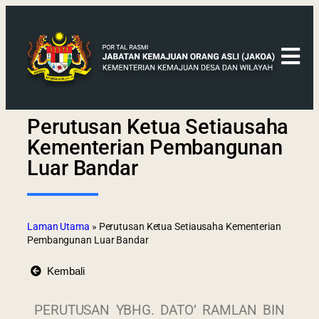
Perutusan Ketua Setiausaha
Kementerian Pembangunan
Luar Bandar
Laman Utama
»
Perutusan Ketua Setiausaha Kementerian
Pembangunan Luar Bandar
Kembali
PERUTUSAN YBHG. DATO’ RAMLAN BIN