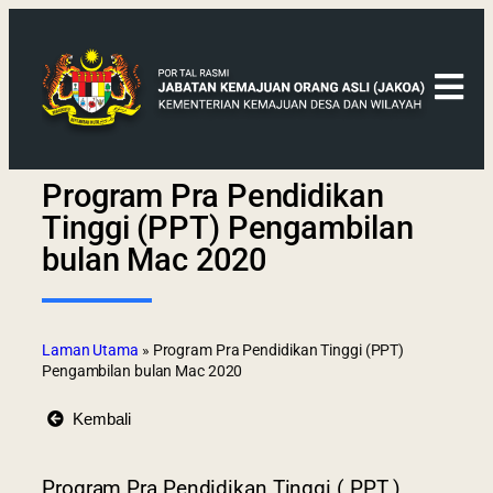
Program Pra Pendidikan
Tinggi (PPT) Pengambilan
bulan Mac 2020
Laman Utama
»
Program Pra Pendidikan Tinggi (PPT)
Pengambilan bulan Mac 2020
Kembali
Program Pra Pendidikan Tinggi ( PPT )