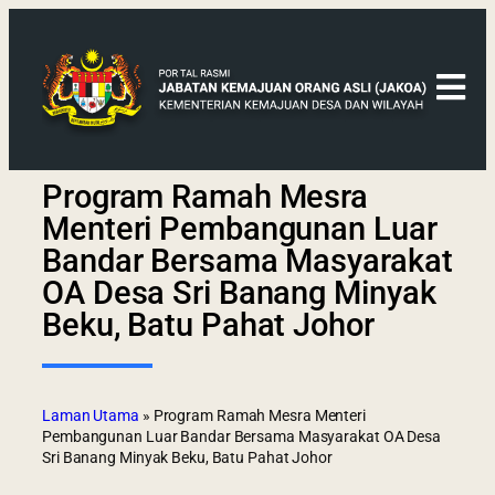
Program Ramah Mesra
Menteri Pembangunan Luar
Bandar Bersama Masyarakat
OA Desa Sri Banang Minyak
Beku, Batu Pahat Johor
Laman Utama
»
Program Ramah Mesra Menteri
Pembangunan Luar Bandar Bersama Masyarakat OA Desa
Sri Banang Minyak Beku, Batu Pahat Johor