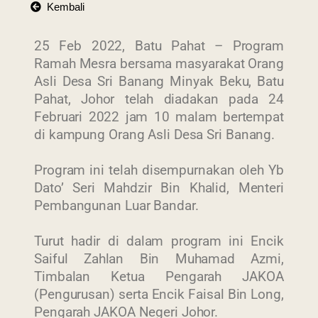
Kembali
25 Feb 2022, Batu Pahat – Program
Ramah Mesra bersama masyarakat Orang
Asli Desa Sri Banang Minyak Beku, Batu
Pahat, Johor telah diadakan pada 24
Februari 2022 jam 10 malam bertempat
di kampung Orang Asli Desa Sri Banang.
Program ini telah disempurnakan oleh Yb
Dato’ Seri Mahdzir Bin Khalid, Menteri
Pembangunan Luar Bandar.
Turut hadir di dalam program ini Encik
Saiful Zahlan Bin Muhamad Azmi,
Timbalan Ketua Pengarah JAKOA
(Pengurusan) serta Encik Faisal Bin Long,
Pengarah JAKOA Negeri Johor.