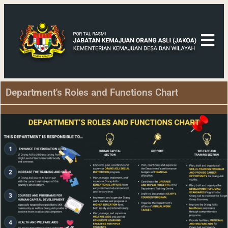
Department's Roles and Functions Chart