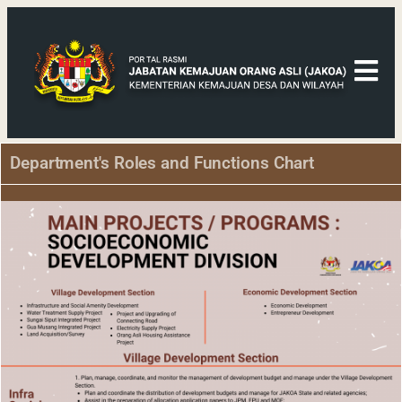
Department's Roles and Functions Chart