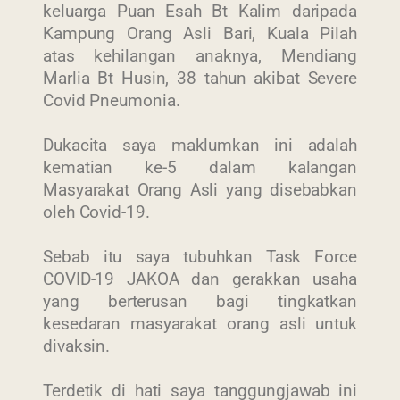
keluarga Puan Esah Bt Kalim daripada
Kampung Orang Asli Bari, Kuala Pilah
atas kehilangan anaknya, Mendiang
Marlia Bt Husin, 38 tahun akibat Severe
Covid Pneumonia.
Dukacita saya maklumkan ini adalah
kematian ke-5 dalam kalangan
Masyarakat Orang Asli yang disebabkan
oleh Covid-19.
Sebab itu saya tubuhkan Task Force
COVID-19 JAKOA dan gerakkan usaha
yang berterusan bagi tingkatkan
kesedaran masyarakat orang asli untuk
divaksin.
Terdetik di hati saya tanggungjawab ini