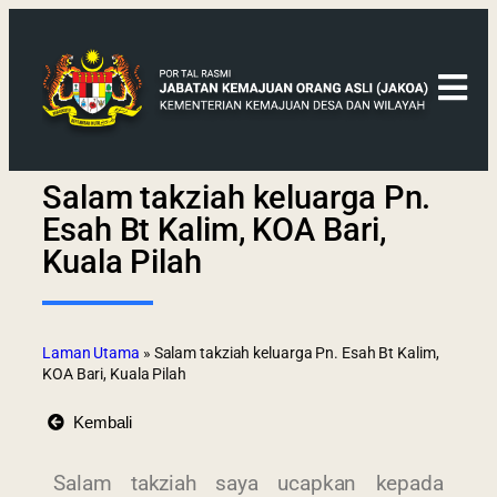
Salam takziah keluarga Pn.
Esah Bt Kalim, KOA Bari,
Kuala Pilah
Laman Utama
»
Salam takziah keluarga Pn. Esah Bt Kalim,
KOA Bari, Kuala Pilah
Kembali
Salam takziah saya ucapkan kepada