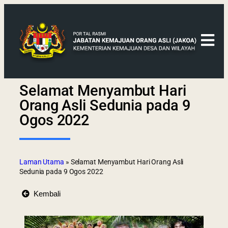
Selamat Menyambut Hari
Orang Asli Sedunia pada 9
Ogos 2022
Laman Utama
»
Selamat Menyambut Hari Orang Asli
Sedunia pada 9 Ogos 2022
Kembali