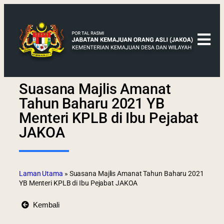
Suasana Majlis Amanat
Tahun Baharu 2021 YB
Menteri KPLB di Ibu Pejabat
JAKOA
Laman Utama
»
Suasana Majlis Amanat Tahun Baharu 2021
YB Menteri KPLB di Ibu Pejabat JAKOA
Kembali