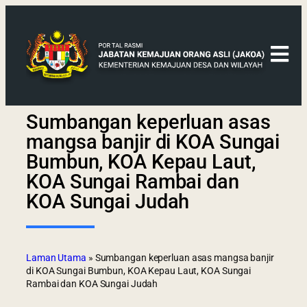
Sumbangan keperluan asas
mangsa banjir di KOA Sungai
Bumbun, KOA Kepau Laut,
KOA Sungai Rambai dan
KOA Sungai Judah
Laman Utama
»
Sumbangan keperluan asas mangsa banjir
di KOA Sungai Bumbun, KOA Kepau Laut, KOA Sungai
Rambai dan KOA Sungai Judah