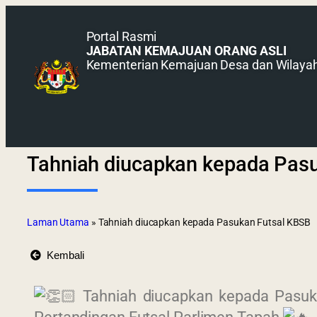
Portal Rasmi
JABATAN KEMAJUAN ORANG ASLI
Kementerian Kemajuan Desa dan Wilaya
Tahniah diucapkan kepada Pas
Laman Utama
»
Tahniah diucapkan kepada Pasukan Futsal KBSB
Kembali
Tahniah diucapkan kepada Pasuka