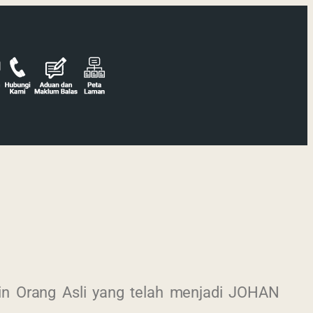
n Orang Asli yang telah menjadi JOHAN