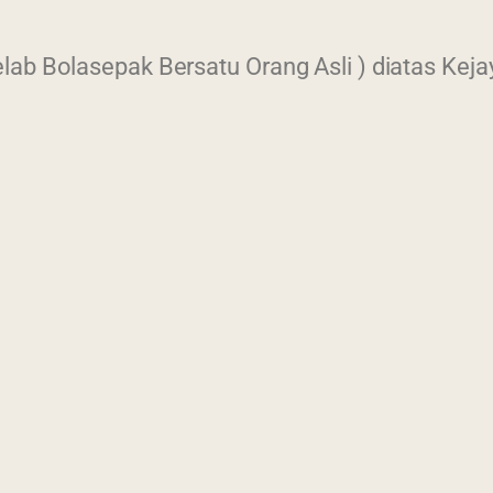
ab Bolasepak Bersatu Orang Asli ) diatas Kejay