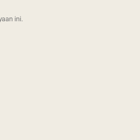
aan ini.