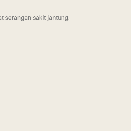
 serangan sakit jantung.