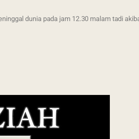
inggal dunia pada jam 12.30 malam tadi akibat