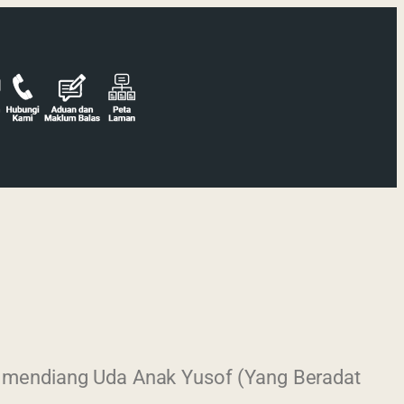
a mendiang Uda Anak Yusof (Yang Beradat