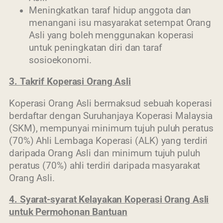
Meningkatkan taraf hidup anggota dan
menangani isu masyarakat setempat Orang
Asli yang boleh menggunakan koperasi
untuk peningkatan diri dan taraf
sosioekonomi.
3. Takrif Koperasi Orang Asli
Koperasi Orang Asli bermaksud sebuah koperasi
berdaftar dengan Suruhanjaya Koperasi Malaysia
(SKM), mempunyai minimum tujuh puluh peratus
(70%) Ahli Lembaga Koperasi (ALK) yang terdiri
daripada Orang Asli dan minimum tujuh puluh
peratus (70%) ahli terdiri daripada masyarakat
Orang Asli.
4. Syarat-syarat Kelayakan Koperasi Orang Asli
untuk Permohonan Bantuan