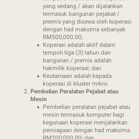
yang sedang / akan dijalankan
termasuk bangunan pejabat /
premis yang disewa oleh koperasi
dengan had maksima sebanyak
RM500,000.00;
Koperasi adalah aktif dalam
tempoh tiga (3) tahun dan
bangunan / premis adalah
hakmilik koperasi; dan
Keutamaan adalah kepada
koperasi di kluster mikro.
Pembelian Peralatan Pejabat atau
Mesin
Pembelian peralatan pejabat atau
mesin termasuk komputer bagi
kegunaan koperasi menjalankan
perniagaan dengan had maksima
RM200,000.00; dan