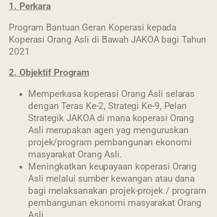
1. Perkara
Program Bantuan Geran Koperasi kepada
Koperasi Orang Asli di Bawah JAKOA bagi Tahun
2021
2. Objektif Program
Memperkasa koperasi Orang Asli selaras
dengan Teras Ke-2, Strategi Ke-9, Pelan
Strategik JAKOA di mana koperasi Orang
Asli merupakan agen yag menguruskan
projek/program pembangunan ekonomi
masyarakat Orang Asli.
Meningkatkan keupayaan koperasi Orang
Asli melalui sumber kewangan atau dana
bagi melaksanakan projek-projek / program
pembangunan ekonomi masyarakat Orang
Asli.