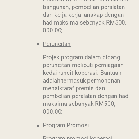
bangunan, pembelian peralatan
dan kerja-kerja lanskap dengan
had maksima sebanyak RM500,
000.00;
Peruncitan
Projek program dalam bidang
peruncitan meliputi perniagaan
kedai runcit koperasi. Bantuan
adalah termasuk permohonan
menaiktaraf premis dan
pembelian peralatan dengan had
maksima sebanyak RM500,
000.00;
Program Promosi
Program promosi koperasi