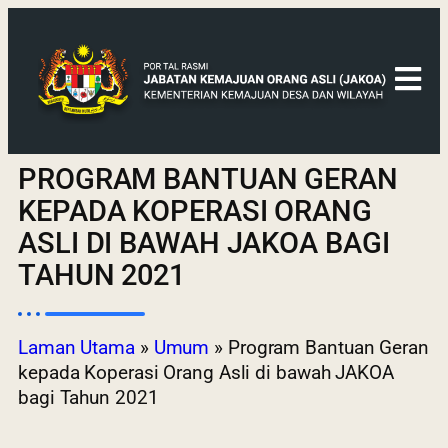
PROGRAM BANTUAN GERAN
KEPADA KOPERASI ORANG
ASLI DI BAWAH JAKOA BAGI
TAHUN 2021
Laman Utama
»
Umum
»
Program Bantuan Geran
kepada Koperasi Orang Asli di bawah JAKOA
bagi Tahun 2021