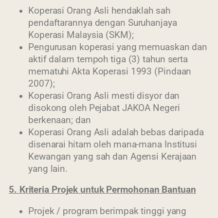
Koperasi Orang Asli hendaklah sah
pendaftarannya dengan Suruhanjaya
Koperasi Malaysia (SKM);
Pengurusan koperasi yang memuaskan dan
aktif dalam tempoh tiga (3) tahun serta
mematuhi Akta Koperasi 1993 (Pindaan
2007);
Koperasi Orang Asli mesti disyor dan
disokong oleh Pejabat JAKOA Negeri
berkenaan; dan
Koperasi Orang Asli adalah bebas daripada
disenarai hitam oleh mana-mana Institusi
Kewangan yang sah dan Agensi Kerajaan
yang lain.
5. Kriteria Projek untuk Permohonan Bantuan
Projek / program berimpak tinggi yang