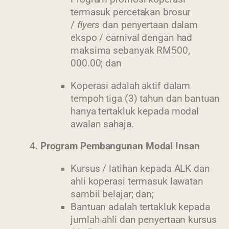
termasuk percetakan brosur
/
flyers
dan penyertaan dalam
ekspo / carnival dengan had
maksima sebanyak RM500,
000.00; dan
Koperasi adalah aktif dalam
tempoh tiga (3) tahun dan bantuan
hanya tertakluk kepada modal
awalan sahaja.
4.
Program Pembangunan Modal Insan
Kursus / latihan kepada ALK dan
ahli koperasi termasuk lawatan
sambil belajar; dan;
Bantuan adalah tertakluk kepada
jumlah ahli dan penyertaan kursus