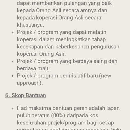
dapat memberikan pulangan yang baik
kepada Orang Asli secara amnya dan
kepada koperasi Orang Asli secara
khususnya.
Projek / program yang dapat melatih
koperasi dalam meningkatkan tahap
kecekapan dan keberkesanan pengurusan
koperasi Orang Asli.
Projek / program yang berdaya saing dan
berdaya maju.
Projek / program berinisiatif baru (new
approach).
6. Skop Bantuan
Had maksima bantuan geran adalah lapan
puluh peratus (80%) daripada kos
keseluruhan projek/program bagi setiap
permohonan bantuan geran manakala baki