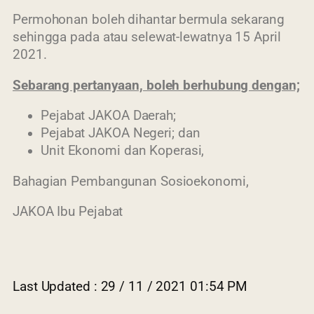
Permohonan boleh dihantar bermula sekarang
sehingga pada atau selewat-lewatnya 15 April
2021.
Sebarang pertanyaan, boleh berhubung dengan;
Pejabat JAKOA Daerah;
Pejabat JAKOA Negeri; dan
Unit Ekonomi dan Koperasi,
Bahagian Pembangunan Sosioekonomi,
JAKOA Ibu Pejabat
Last Updated : 29 / 11 / 2021 01:54 PM