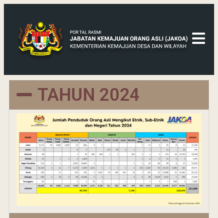
TAHUN 2024